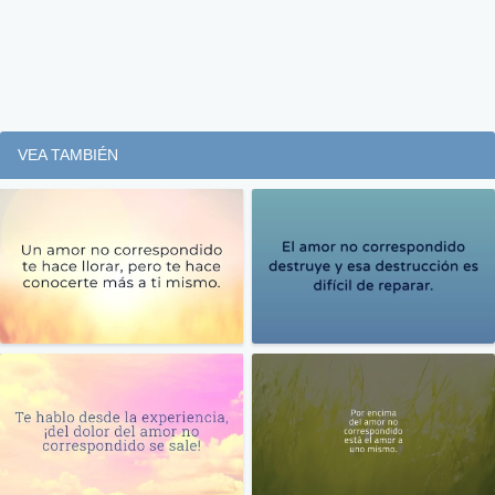
VEA TAMBIÉN