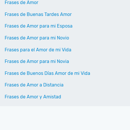
Frases de Amor
Frases de Buenas Tardes Amor
Frases de Amor para mi Esposa
Frases de Amor para mi Novio
Frases para el Amor de mi Vida
Frases de Amor para mi Novia
Frases de Buenos Días Amor de mi Vida
Frases de Amor a Distancia
Frases de Amor y Amistad