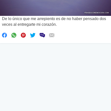
De lo único que me arrepiento es de no haber pensado dos
veces al entregarte mi corazón.