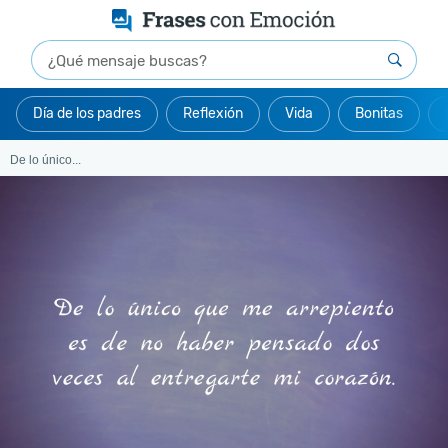
Día de los padres
Reflexión
Vida
Bonitas
De lo único...