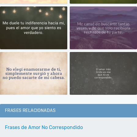
FRASES RELACIONADAS
Frases de Amor No Correspondido