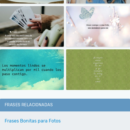
FRASES RELACIONADAS
Frases Bonitas para Fotos