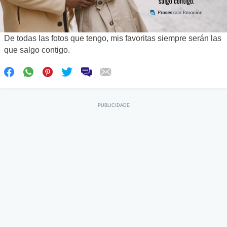
De todas las fotos que tengo, mis favoritas siempre serán las
que salgo contigo.