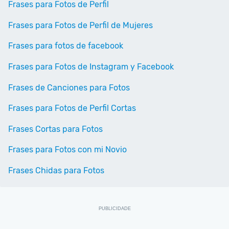
Frases para Fotos de Perfil
Frases para Fotos de Perfil de Mujeres
Frases para fotos de facebook
Frases para Fotos de Instagram y Facebook
Frases de Canciones para Fotos
Frases para Fotos de Perfil Cortas
Frases Cortas para Fotos
Frases para Fotos con mi Novio
Frases Chidas para Fotos