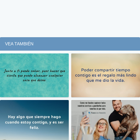
VEA TAMBIÉN