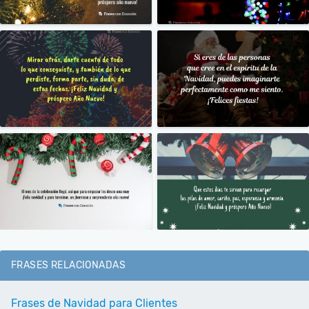
FRASES RELACIONADAS
Frases de Navidad para Clientes