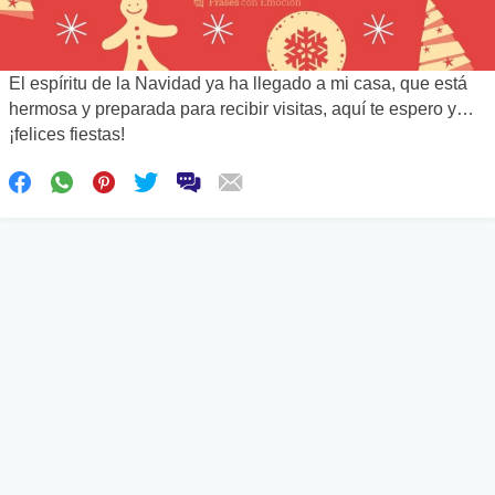
El espíritu de la Navidad ya ha llegado a mi casa, que está
hermosa y preparada para recibir visitas, aquí te espero y…
¡felices fiestas!