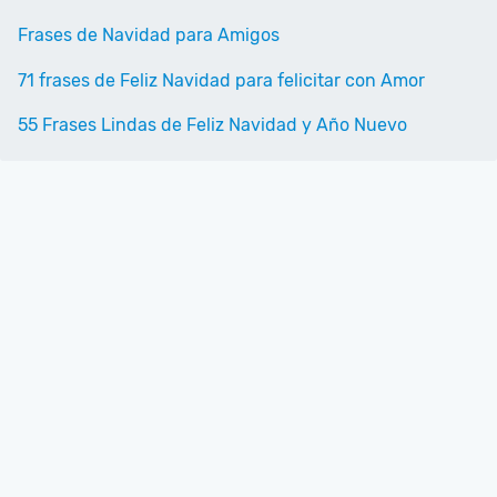
Frases de Navidad para Amigos
71 frases de Feliz Navidad para felicitar con Amor
55 Frases Lindas de Feliz Navidad y Año Nuevo