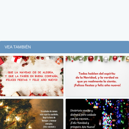
VEA TAMBIÉN