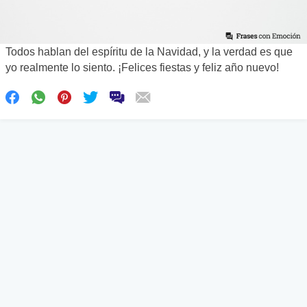
Todos hablan del espíritu de la Navidad, y la verdad es que
yo realmente lo siento. ¡Felices fiestas y feliz año nuevo!