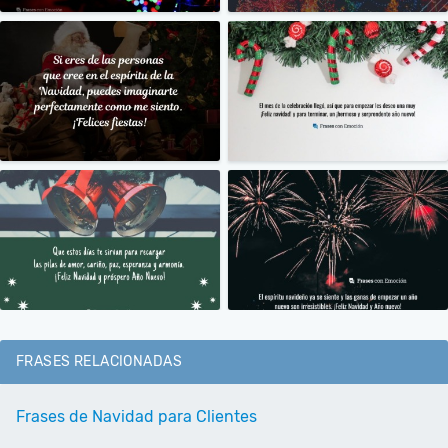
FRASES RELACIONADAS
Frases de Navidad para Clientes