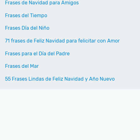
Frases de Navidad para Amigos
Frases del Tiempo
Frases Día del Niño
71 frases de Feliz Navidad para felicitar con Amor
Frases para el Día del Padre
Frases del Mar
55 Frases Lindas de Feliz Navidad y Año Nuevo