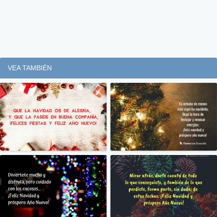
VEA TAMBIÉN