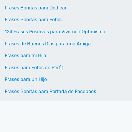
Frases Bonitas para Dedicar
Frases Bonitas para Fotos
124 Frases Positivas para Vivir con Optimismo
Frases de Buenos Días para una Amiga
Frases para mi Hija
Frases para Fotos de Perfil
Frases para un Hijo
Frases Bonitas para Portada de Facebook