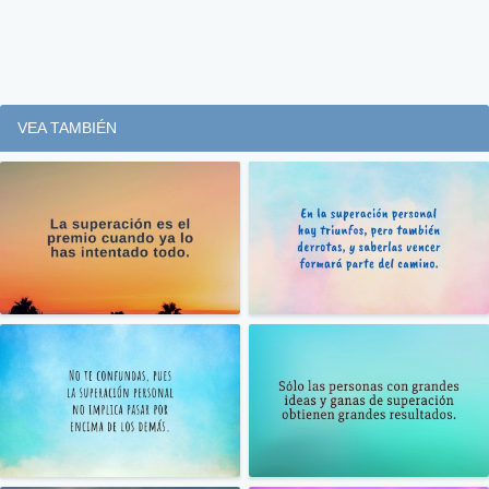
VEA TAMBIÉN