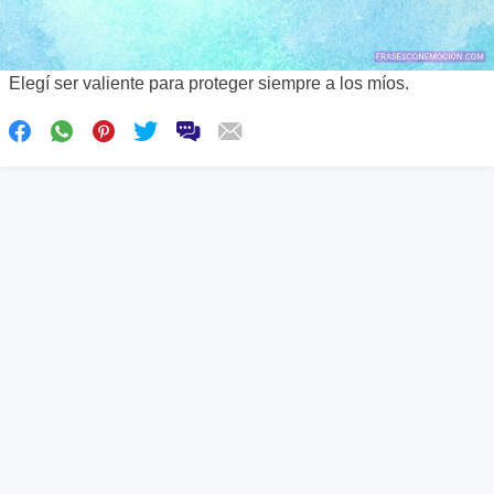
Elegí ser valiente para proteger siempre a los míos.