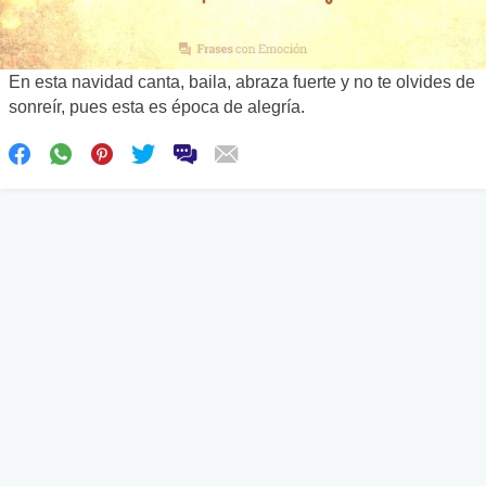
En esta navidad canta, baila, abraza fuerte y no te olvides de
sonreír, pues esta es época de alegría.