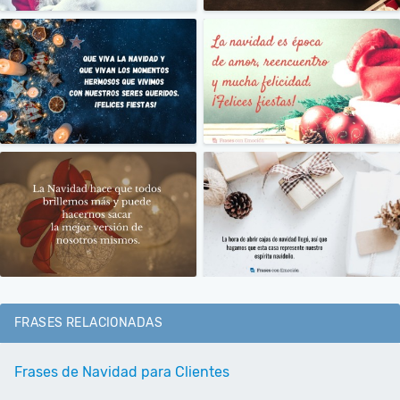
FRASES RELACIONADAS
Frases de Navidad para Clientes