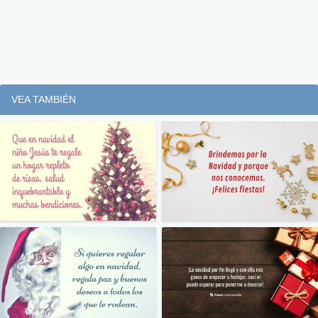
VEA TAMBIÉN