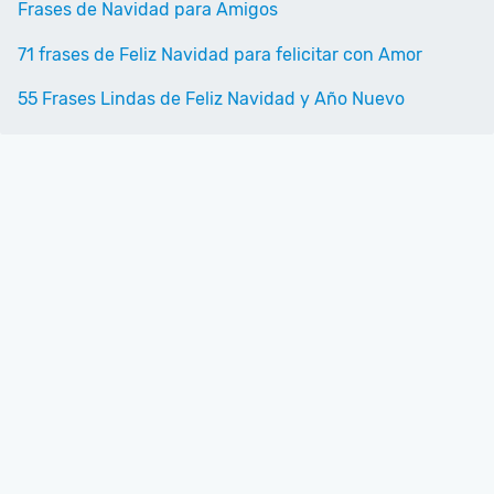
Frases de Navidad para Amigos
71 frases de Feliz Navidad para felicitar con Amor
55 Frases Lindas de Feliz Navidad y Año Nuevo