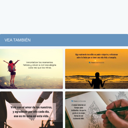
VEA TAMBIÉN