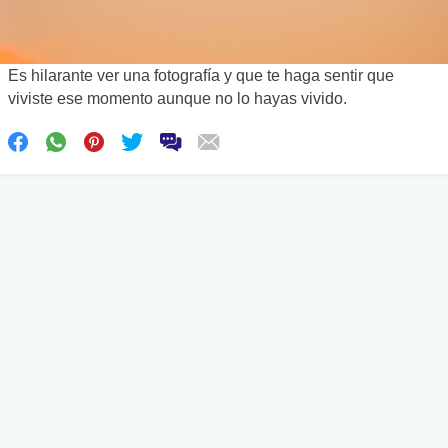
Es hilarante ver una fotografía y que te haga sentir que
viviste ese momento aunque no lo hayas vivido.