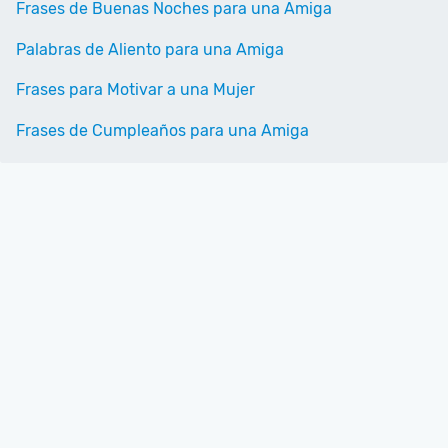
Frases de Buenas Noches para una Amiga
Palabras de Aliento para una Amiga
Frases para Motivar a una Mujer
Frases de Cumpleaños para una Amiga