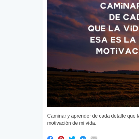
Caminar y aprender de cada detalle que la 
motivación de mi vida.