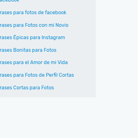
rases para fotos de facebook
rases para Fotos con mi Novio
rases Épicas para Instagram
rases Bonitas para Fotos
rases para el Amor de mi Vida
rases para Fotos de Perfil Cortas
rases Cortas para Fotos