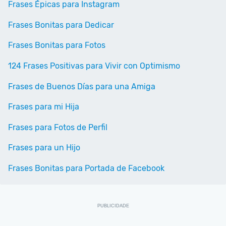
Frases Épicas para Instagram
Frases Bonitas para Dedicar
Frases Bonitas para Fotos
124 Frases Positivas para Vivir con Optimismo
Frases de Buenos Días para una Amiga
Frases para mi Hija
Frases para Fotos de Perfil
Frases para un Hijo
Frases Bonitas para Portada de Facebook