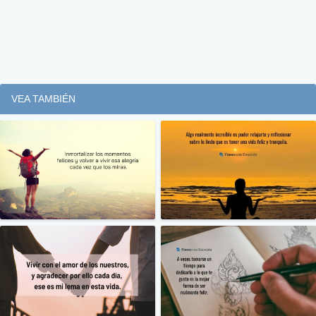
VEA TAMBIÉN