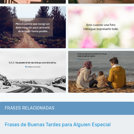
FRASES RELACIONADAS
Frases de Buenas Tardes para Alguien Especial