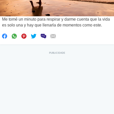
Me tomé un minuto para respirar y darme cuenta que la vida
es solo una y hay que llenarla de momentos como este.