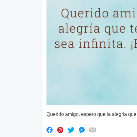
Querido amigo, espero que la alegría que 