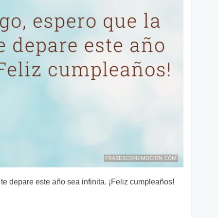
te depare este año sea infinita. ¡Feliz cumpleaños!