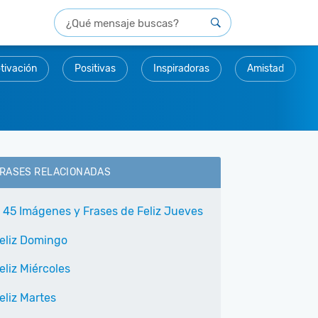
tivación
Positivas
Inspiradoras
Amistad
RASES RELACIONADAS
 45 Imágenes y Frases de Feliz Jueves
eliz Domingo
eliz Miércoles
eliz Martes