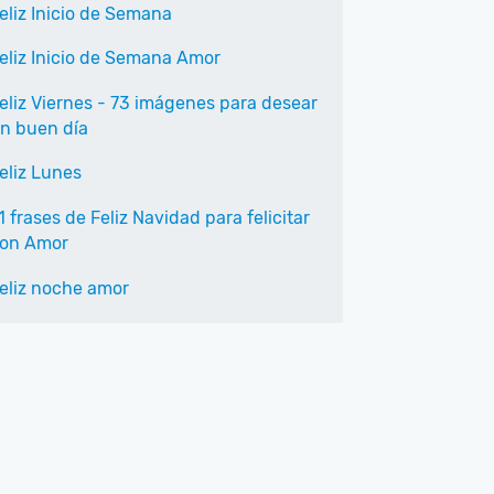
eliz Inicio de Semana
eliz Inicio de Semana Amor
eliz Viernes - 73 imágenes para desear
n buen día
eliz Lunes
1 frases de Feliz Navidad para felicitar
on Amor
eliz noche amor