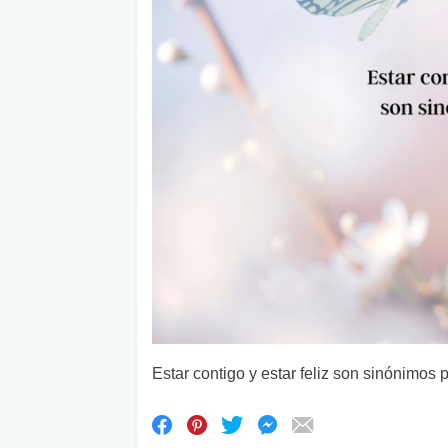
Estar contigo y estar feliz son sinónimos 