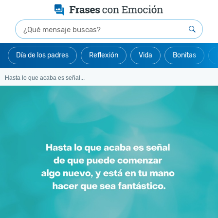
Día de los padres
Reflexión
Vida
Bonitas
Hasta lo que acaba es señal...