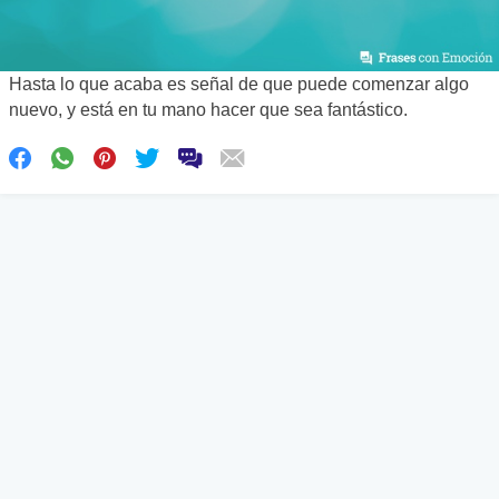
Hasta lo que acaba es señal de que puede comenzar algo
nuevo, y está en tu mano hacer que sea fantástico.