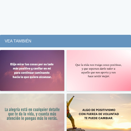
VEA TAMBIÉN