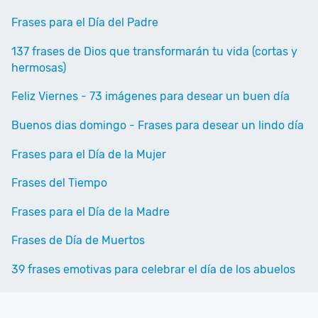
Frases para el Día del Padre
137 frases de Dios que transformarán tu vida (cortas y
hermosas)
Feliz Viernes - 73 imágenes para desear un buen día
Buenos dias domingo - Frases para desear un lindo día
Frases para el Día de la Mujer
Frases del Tiempo
Frases para el Día de la Madre
Frases de Día de Muertos
39 frases emotivas para celebrar el día de los abuelos