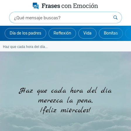
Día de los padres
Reflexión
Vida
Bonitas
Haz que cada hora del día...