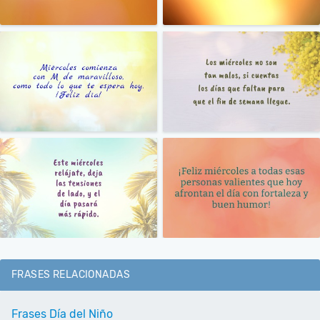
FRASES RELACIONADAS
Frases Día del Niño