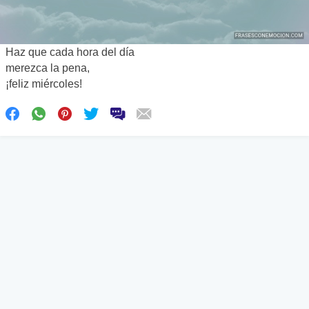
Haz que cada hora del día
merezca la pena,
¡feliz miércoles!