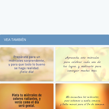
VEA TAMBIÉN