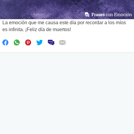
La emoción que me causa este día por recordar a los míos
es infinita. ¡Feliz día de muertos!