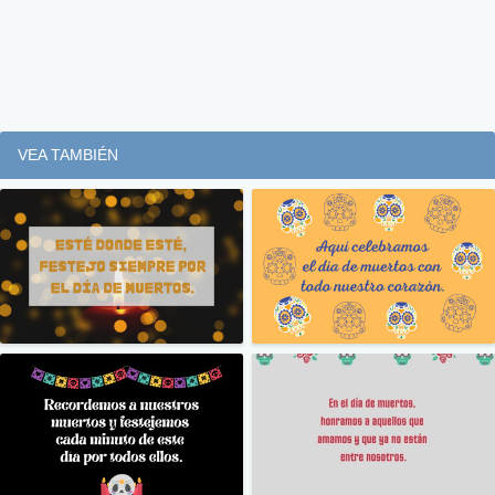
VEA TAMBIÉN