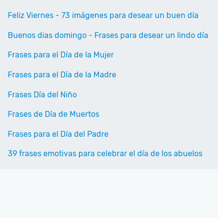
Feliz Viernes - 73 imágenes para desear un buen día
Buenos dias domingo - Frases para desear un lindo día
Frases para el Día de la Mujer
Frases para el Día de la Madre
Frases Día del Niño
Frases de Día de Muertos
Frases para el Día del Padre
39 frases emotivas para celebrar el día de los abuelos