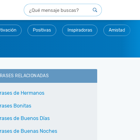
tivación
Positivas
Inspiradoras
Amistad
RASES RELACIONADAS
rases de Hermanos
rases Bonitas
rases de Buenos Días
rases de Buenas Noches