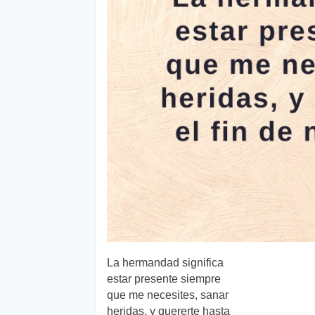
La hermandad significa
estar presente siempre
que me necesites, sanar
heridas, y quererte hasta