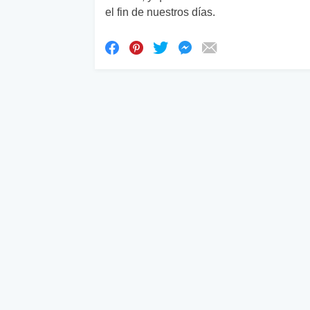
el fin de nuestros días.