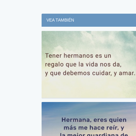
VEA TAMBIÉN