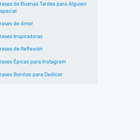
rases de Buenas Tardes para Alguien
special
rases de Amor
rases Inspiradoras
rases de Reflexión
rases Épicas para Instagram
rases Bonitas para Dedicar