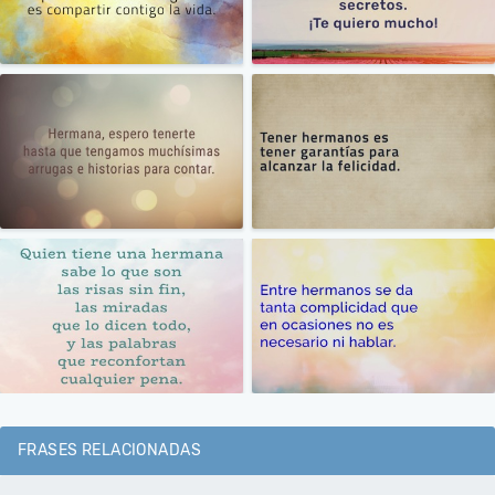
FRASES RELACIONADAS