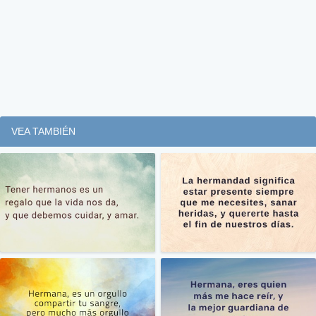
VEA TAMBIÉN