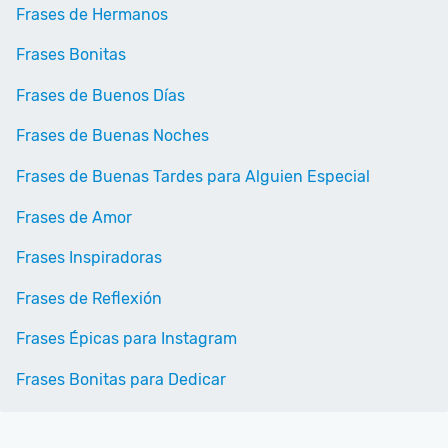
Frases de Hermanos
Frases Bonitas
Frases de Buenos Días
Frases de Buenas Noches
Frases de Buenas Tardes para Alguien Especial
Frases de Amor
Frases Inspiradoras
Frases de Reflexión
Frases Épicas para Instagram
Frases Bonitas para Dedicar