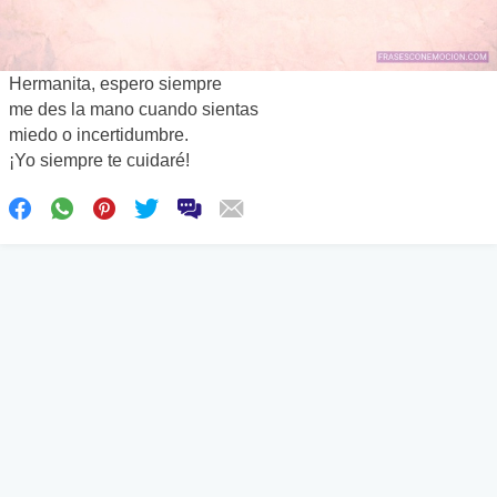
Hermanita, espero siempre
me des la mano cuando sientas
miedo o incertidumbre.
¡Yo siempre te cuidaré!