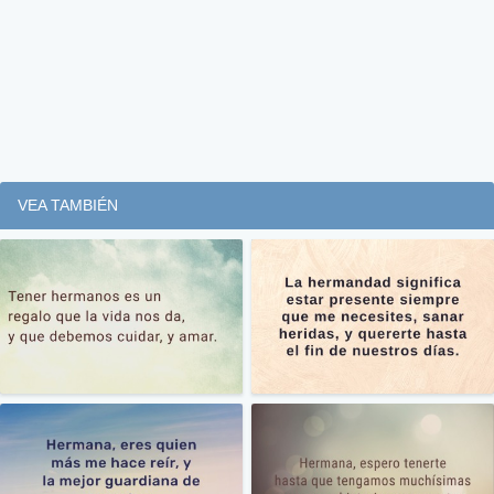
VEA TAMBIÉN