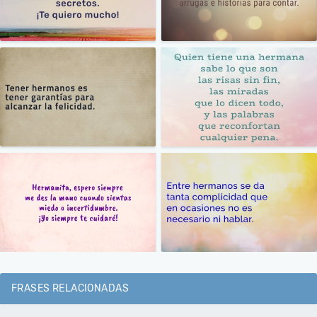
FRASES RELACIONADAS