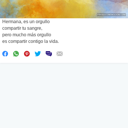
Hermana, es un orgullo
compartir tu sangre,
pero mucho más orgullo
es compartir contigo la vida.