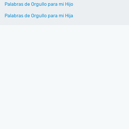
Palabras de Orgullo para mi Hijo
Palabras de Orgullo para mi Hija