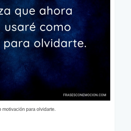
 motivación para olvidarte.