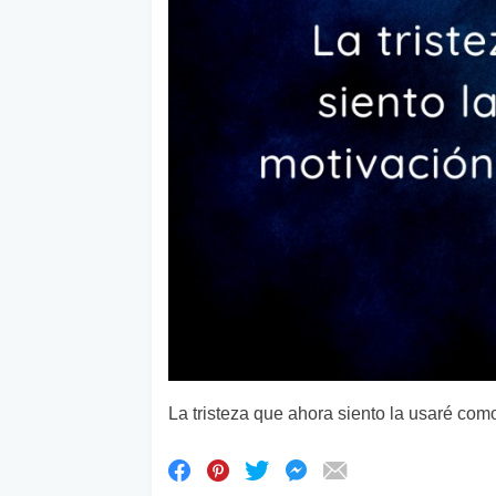
La tristeza que ahora siento la usaré como