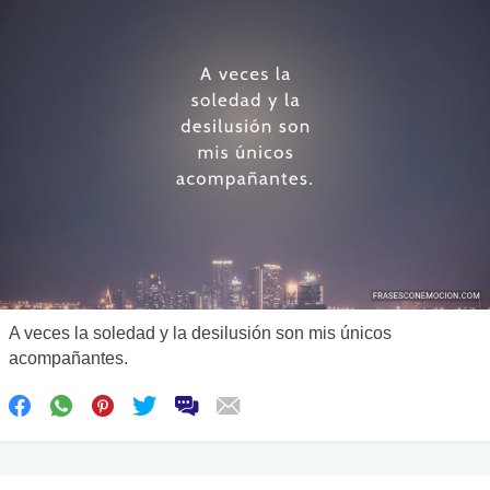
A veces la soledad y la desilusión son mis únicos
acompañantes.