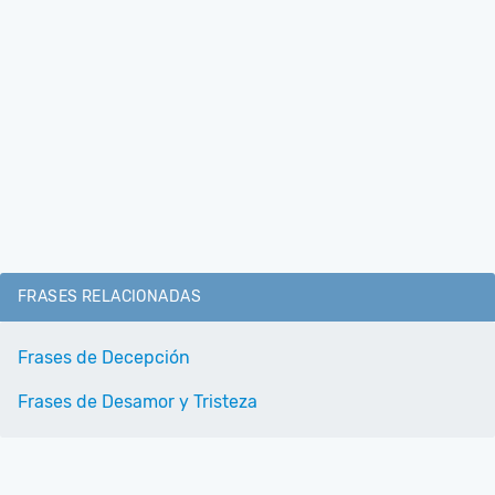
FRASES RELACIONADAS
Frases de Decepción
Frases de Desamor y Tristeza