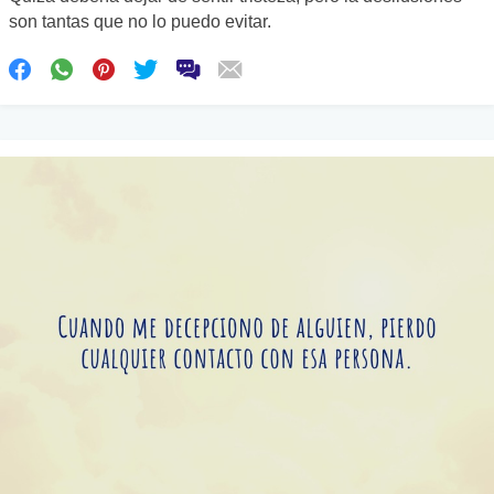
son tantas que no lo puedo evitar.