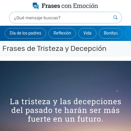
Día de los padres
Reflexión
Vida
Bonitas
Frases de Tristeza y Decepción