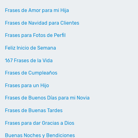
Frases de Amor para mi Hija
Frases de Navidad para Clientes
Frases para Fotos de Perfil
Feliz Inicio de Semana
167 Frases de la Vida
Frases de Cumpleaños
Frases para un Hijo
Frases de Buenos Días para mi Novia
Frases de Buenas Tardes
Frases para dar Gracias a Dios
Buenas Noches y Bendiciones