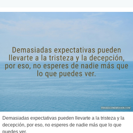
Demasiadas expectativas pueden llevarte a la tristeza y la
decepción, por eso, no esperes de nadie más que lo que
puedes ver.