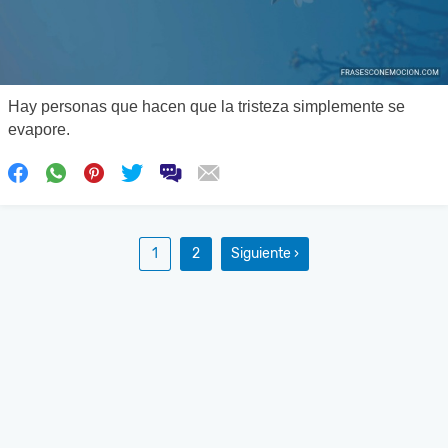
Hay personas que hacen que la tristeza simplemente se
evapore.
1
2
Siguiente ›