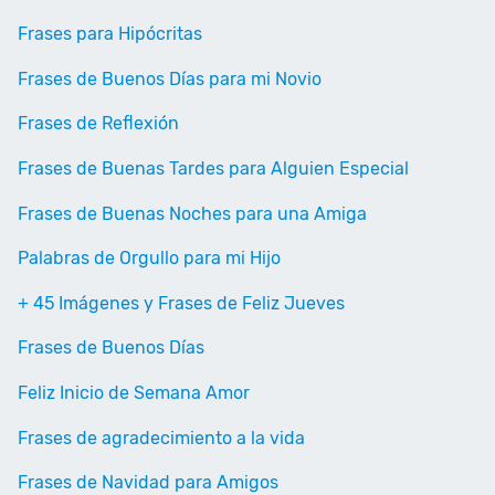
Frases para Hipócritas
Frases de Buenos Días para mi Novio
Frases de Reflexión
Frases de Buenas Tardes para Alguien Especial
Frases de Buenas Noches para una Amiga
Palabras de Orgullo para mi Hijo
+ 45 Imágenes y Frases de Feliz Jueves
Frases de Buenos Días
Feliz Inicio de Semana Amor
Frases de agradecimiento a la vida
Frases de Navidad para Amigos