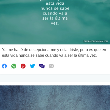
Ya me harté de decepcionarme y estar triste, pero es que en
esta vida nunca se sabe cuando va a ser la última vez.