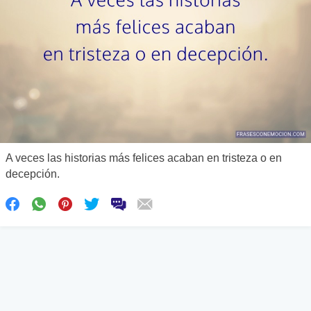
A veces las historias más felices acaban en tristeza o en
decepción.