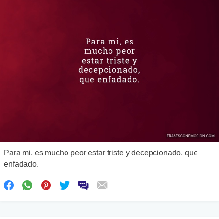
Para mi, es mucho peor estar triste y decepcionado, que
enfadado.