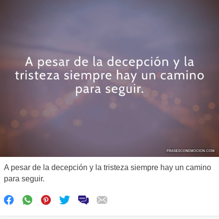
A pesar de la decepción y la tristeza siempre hay un camino
para seguir.