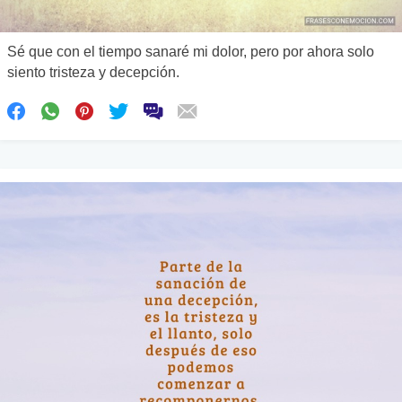
Sé que con el tiempo sanaré mi dolor, pero por ahora solo
siento tristeza y decepción.