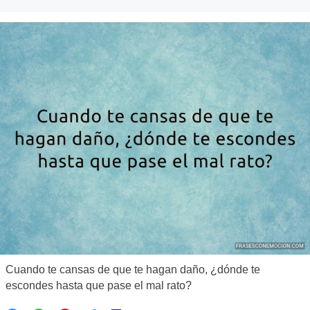
Cuando te cansas de que te hagan daño, ¿dónde te
escondes hasta que pase el mal rato?