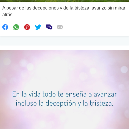
A pesar de las decepciones y de la tristeza, avanzo sin mirar
atrás.