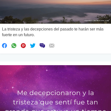
La tristeza y las decepciones del pasado te harán ser más
fuerte en un futuro.