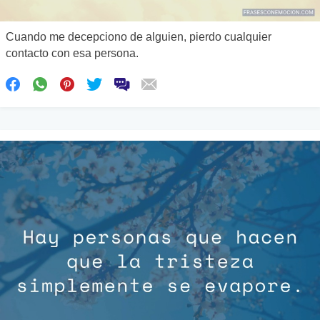
Cuando me decepciono de alguien, pierdo cualquier
contacto con esa persona.