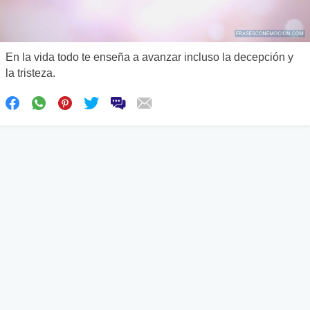
En la vida todo te enseña a avanzar incluso la decepción y
la tristeza.