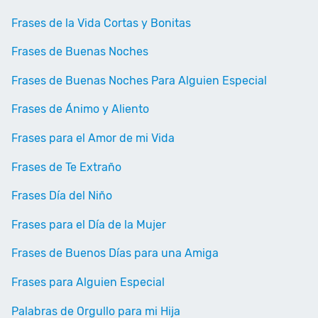
Frases de la Vida Cortas y Bonitas
Frases de Buenas Noches
Frases de Buenas Noches Para Alguien Especial
Frases de Ánimo y Aliento
Frases para el Amor de mi Vida
Frases de Te Extraño
Frases Día del Niño
Frases para el Día de la Mujer
Frases de Buenos Días para una Amiga
Frases para Alguien Especial
Palabras de Orgullo para mi Hija