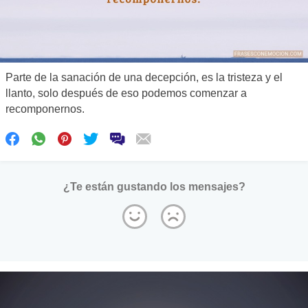
Parte de la sanación de una decepción, es la tristeza y el
llanto, solo después de eso podemos comenzar a
recomponernos.
¿Te están gustando los mensajes?