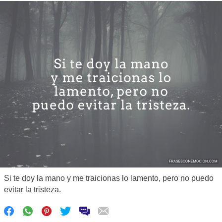
Si te doy la mano y me traicionas lo lamento, pero no puedo
evitar la tristeza.