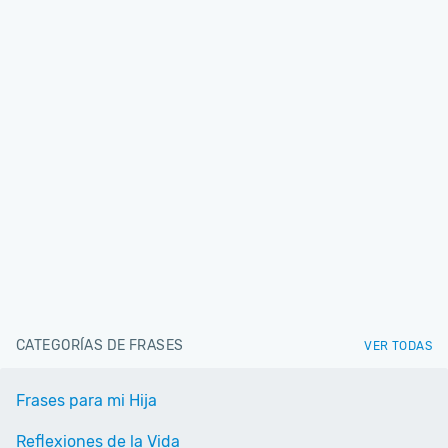
CATEGORÍAS DE FRASES
VER TODAS
Frases para mi Hija
Reflexiones de la Vida