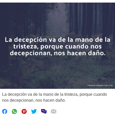
La decepción va de la mano de la tristeza, porque cuando
nos decepcionan, nos hacen daño.