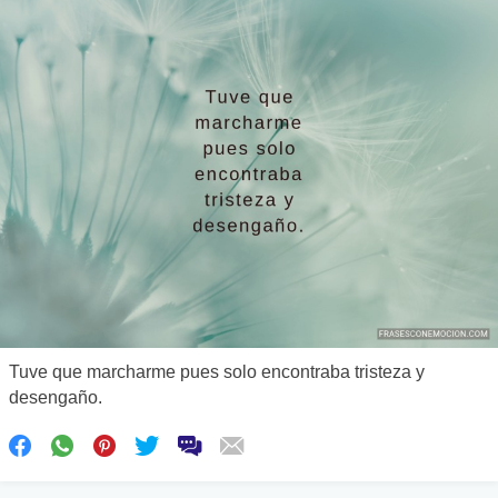
Tuve que marcharme pues solo encontraba tristeza y
desengaño.