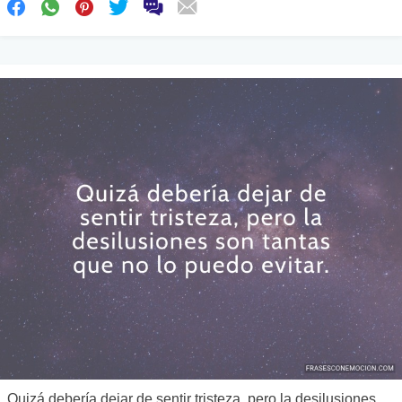
Quizá debería dejar de sentir tristeza, pero la desilusiones