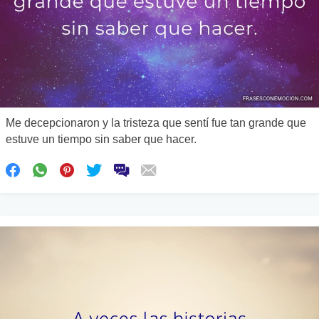
Me decepcionaron y la tristeza que sentí fue tan grande que
estuve un tiempo sin saber que hacer.