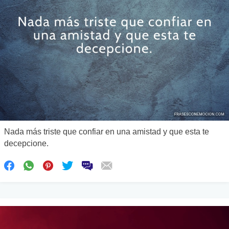
Nada más triste que confiar en una amistad y que esta te
decepcione.