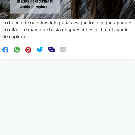
Lo bonito de nuestras fotografías es que todo lo que aparece
en ellas, se mantiene hasta después de escuchar el sonido
de captura.