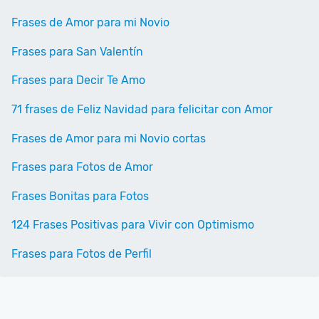
Frases de Amor para mi Novio
Frases para San Valentín
Frases para Decir Te Amo
71 frases de Feliz Navidad para felicitar con Amor
Frases de Amor para mi Novio cortas
Frases para Fotos de Amor
Frases Bonitas para Fotos
124 Frases Positivas para Vivir con Optimismo
Frases para Fotos de Perfil