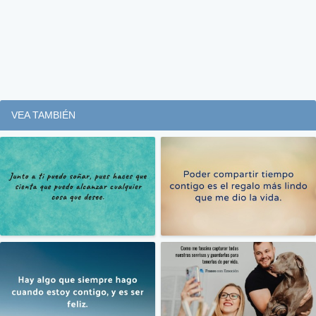
VEA TAMBIÉN