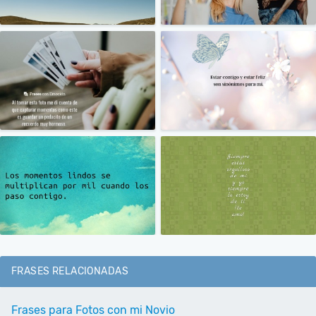
FRASES RELACIONADAS
Frases para Fotos con mi Novio