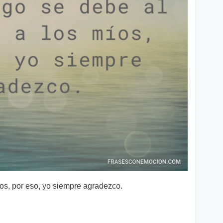
íos, por eso, yo siempre agradezco.