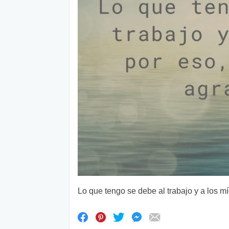
Lo que tengo se debe al trabajo y a los m