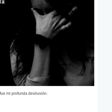
 fue mi profunda desilusión.