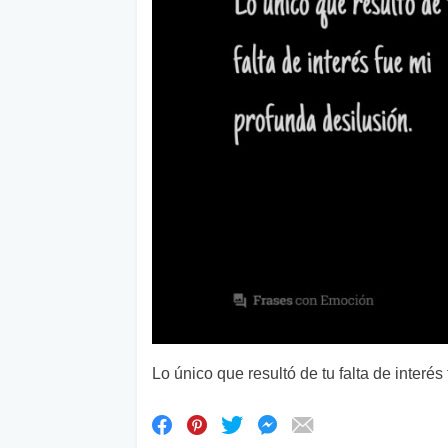
Lo único que resultó de tu falta de interés