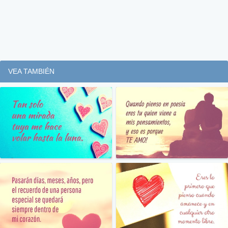
VEA TAMBIÉN