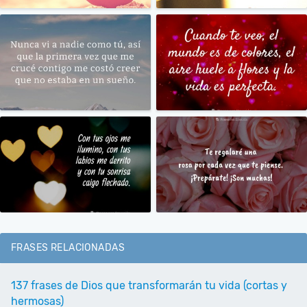
FRASES RELACIONADAS
137 frases de Dios que transformarán tu vida (cortas y
hermosas)