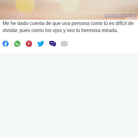
Me he dado cuenta de que una persona como tú es difícil de
olvidar, pues cierro los ojos y veo tu hermosa mirada.