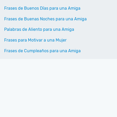
Frases de Buenos Días para una Amiga
Frases de Buenas Noches para una Amiga
Palabras de Aliento para una Amiga
Frases para Motivar a una Mujer
Frases de Cumpleaños para una Amiga