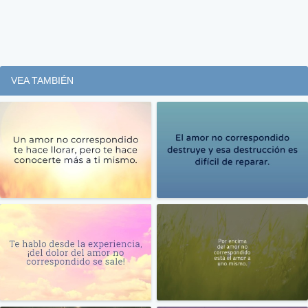
VEA TAMBIÉN