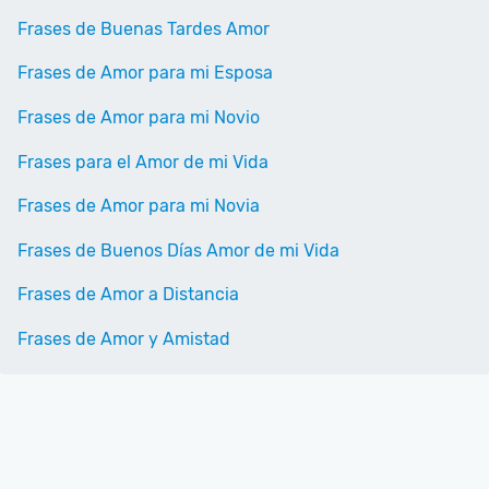
Frases de Buenas Tardes Amor
Frases de Amor para mi Esposa
Frases de Amor para mi Novio
Frases para el Amor de mi Vida
Frases de Amor para mi Novia
Frases de Buenos Días Amor de mi Vida
Frases de Amor a Distancia
Frases de Amor y Amistad