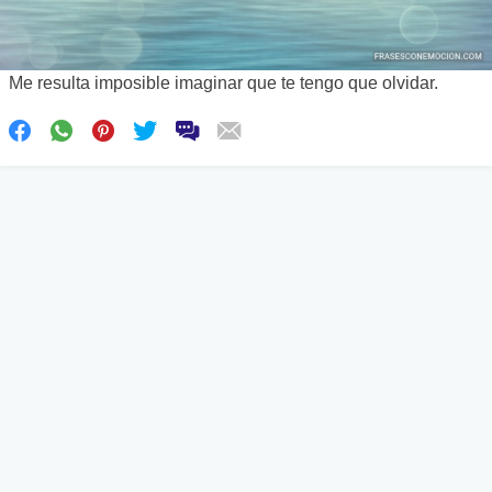
Me resulta imposible imaginar que te tengo que olvidar.