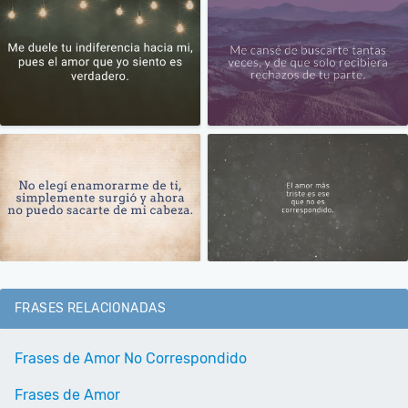
FRASES RELACIONADAS
Frases de Amor No Correspondido
Frases de Amor