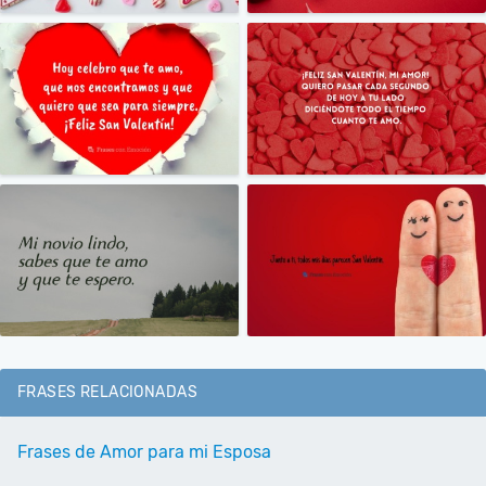
FRASES RELACIONADAS
Frases de Amor para mi Esposa