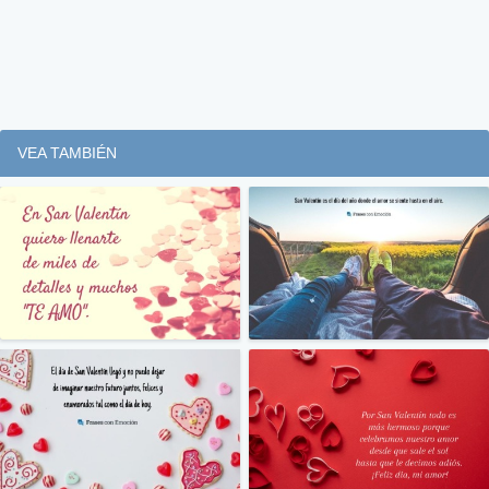
VEA TAMBIÉN