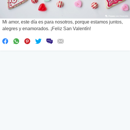
Mi amor, este día es para nosotros, porque estamos juntos,
alegres y enamorados. ¡Feliz San Valentín!