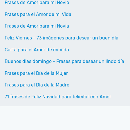
Frases de Amor para mi Novio
Frases para el Amor de mi Vida
Frases de Amor para mi Novia
Feliz Viernes - 73 imágenes para desear un buen día
Carta para el Amor de mi Vida
Buenos dias domingo - Frases para desear un lindo día
Frases para el Día de la Mujer
Frases para el Día de la Madre
71 frases de Feliz Navidad para felicitar con Amor