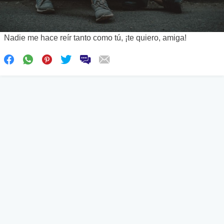
Nadie me hace reír tanto como tú, ¡te quiero, amiga!