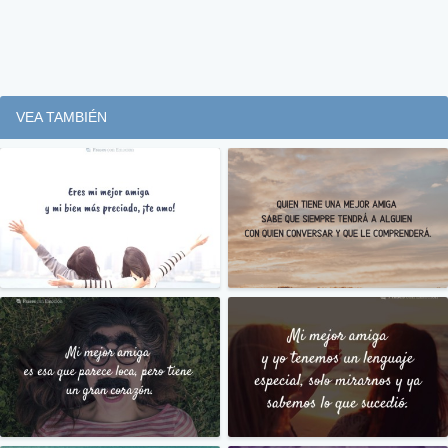
VEA TAMBIÉN