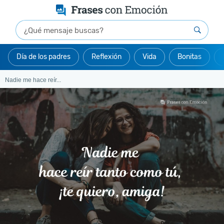
Día de los padres
Reflexión
Vida
Bonitas
Nadie me hace reír...