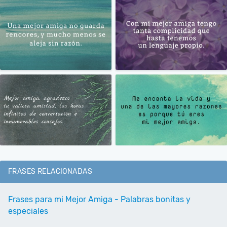
FRASES RELACIONADAS
Frases para mi Mejor Amiga - Palabras bonitas y
especiales