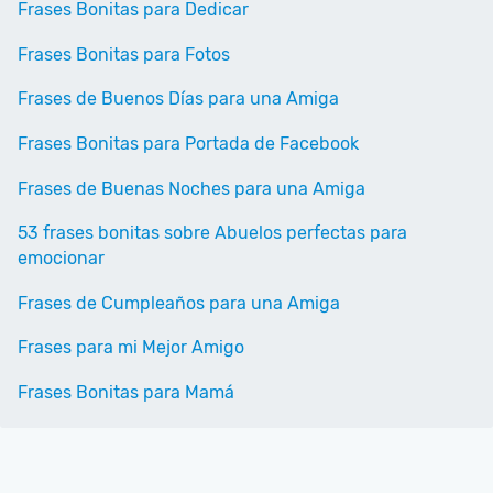
Frases Bonitas para Dedicar
Frases Bonitas para Fotos
Frases de Buenos Días para una Amiga
Frases Bonitas para Portada de Facebook
Frases de Buenas Noches para una Amiga
53 frases bonitas sobre Abuelos perfectas para
emocionar
Frases de Cumpleaños para una Amiga
Frases para mi Mejor Amigo
Frases Bonitas para Mamá