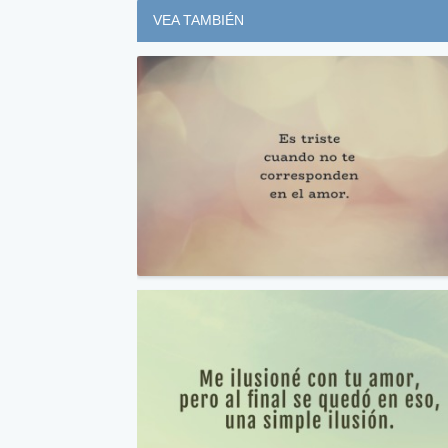
VEA TAMBIÉN