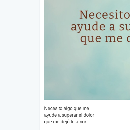
Necesito algo que me
ayude a superar el dolor
que me dejó tu amor.