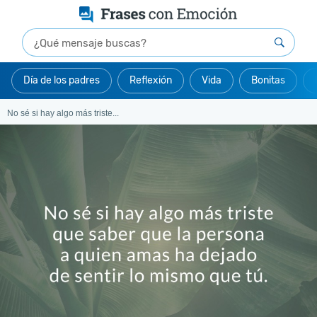
Día de los padres
Reflexión
Vida
Bonitas
No sé si hay algo más triste...