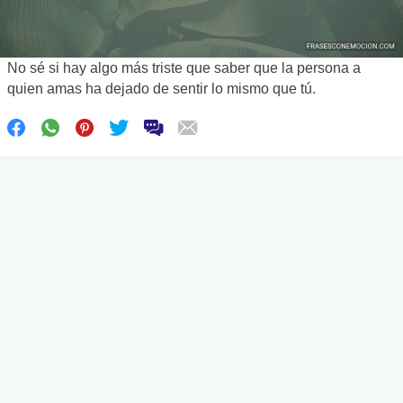
No sé si hay algo más triste que saber que la persona a
quien amas ha dejado de sentir lo mismo que tú.