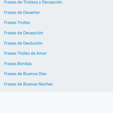
Frases de Tristeza y Decepción
Frases de Desamor
Frases Tristes
Frases de Decepción
Frases de Desilusión
Frases Tristes de Amor
Frases Bonitas
Frases de Buenos Días
Frases de Buenas Noches