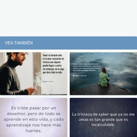
VEA TAMBIÉN