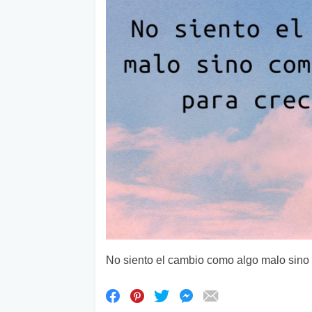
No siento el cambio como algo malo sino