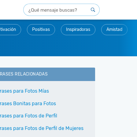
tivación
Positivas
Inspiradoras
Amistad
RASES RELACIONADAS
rases para Fotos Mías
rases Bonitas para Fotos
rases para Fotos de Perfil
rases para Fotos de Perfil de Mujeres