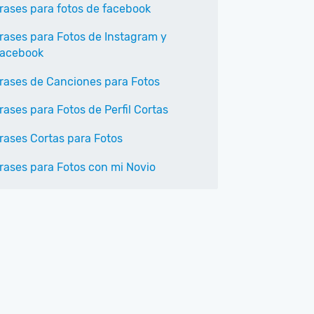
rases para fotos de facebook
rases para Fotos de Instagram y
acebook
rases de Canciones para Fotos
rases para Fotos de Perfil Cortas
rases Cortas para Fotos
rases para Fotos con mi Novio