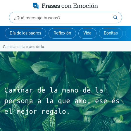
Día de los padres
Reflexión
Vida
Bonitas
Caminar de la mano de la...