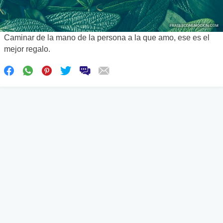
Caminar de la mano de la persona a la que amo, ese es el
mejor regalo.