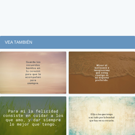
VEA TAMBIÉN