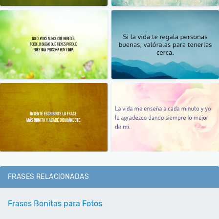
FRASES RELACIONADAS
Frases Bonitas para Fotos