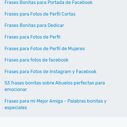
Frases Bonitas para Portada de Facebook
Frases para Fotos de Perfil Cortas
Frases Bonitas para Dedicar
Frases para Fotos de Perfil
Frases para Fotos de Perfil de Mujeres
Frases para fotos de facebook
Frases para Fotos de Instagram y Facebook
53 frases bonitas sobre Abuelos perfectas para
emocionar
Frases para mi Mejor Amiga - Palabras bonitas y
especiales