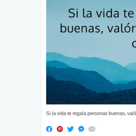
Si la vida te regala personas buenas, való