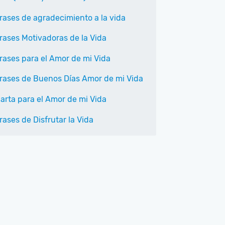
rases de agradecimiento a la vida
rases Motivadoras de la Vida
rases para el Amor de mi Vida
rases de Buenos Días Amor de mi Vida
arta para el Amor de mi Vida
rases de Disfrutar la Vida