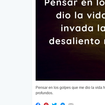
Pensar en los golpes que me dio la vida h
profundos.