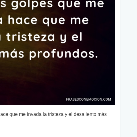
ace que me invada la tristeza y el desaliento más