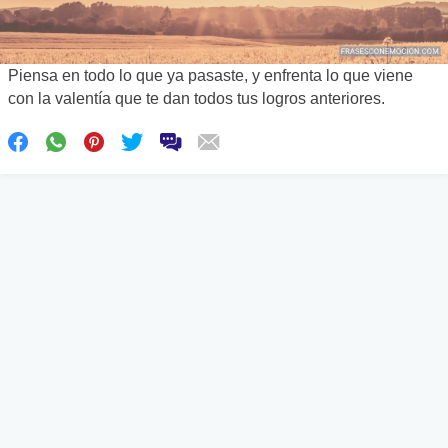
Piensa en todo lo que ya pasaste, y enfrenta lo que viene
con la valentía que te dan todos tus logros anteriores.