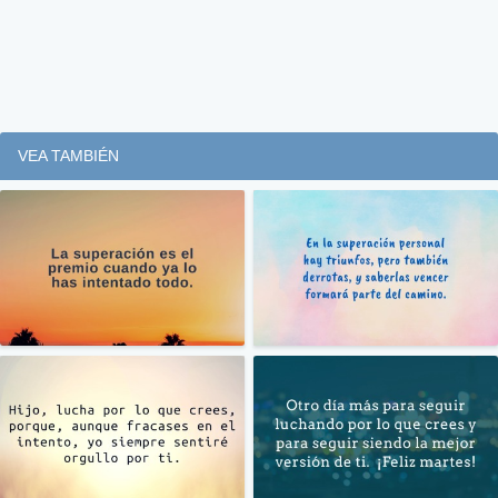
VEA TAMBIÉN