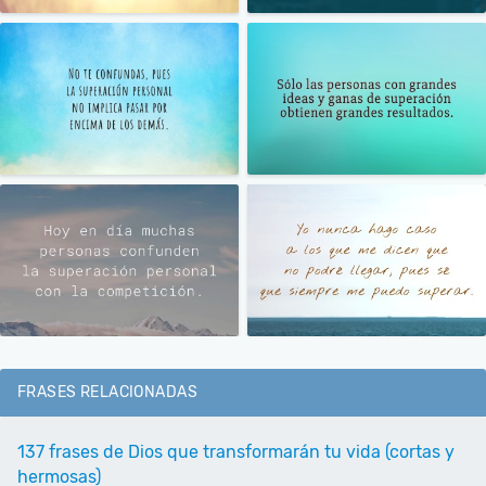
FRASES RELACIONADAS
137 frases de Dios que transformarán tu vida (cortas y
hermosas)