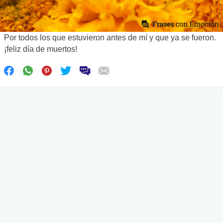
Por todos los que estuvieron antes de mí y que ya se fueron.
¡feliz día de muertos!