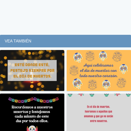
VEA TAMBIÉN