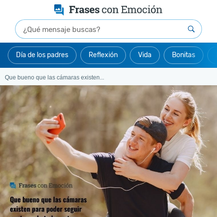
Día de los padres
Reflexión
Vida
Bonitas
Que bueno que las cámaras existen...