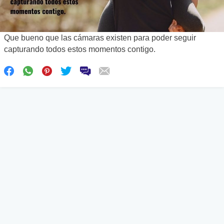
Que bueno que las cámaras existen para poder seguir
capturando todos estos momentos contigo.