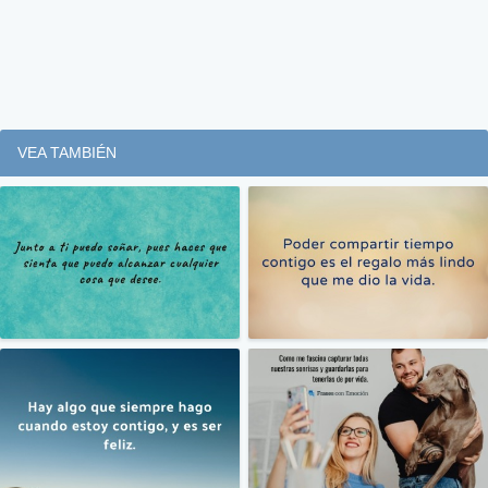
VEA TAMBIÉN