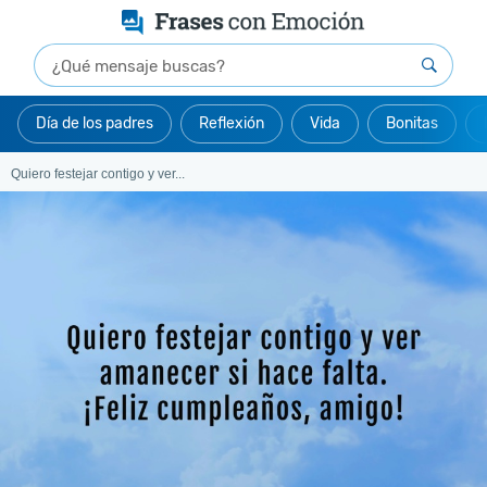
Día de los padres
Reflexión
Vida
Bonitas
Quiero festejar contigo y ver...