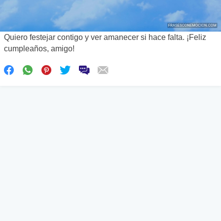
Quiero festejar contigo y ver amanecer si hace falta. ¡Feliz
cumpleaños, amigo!