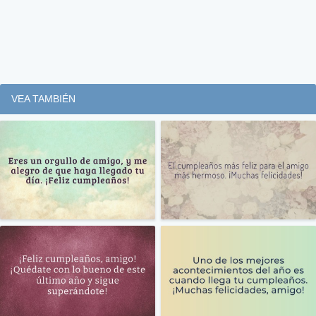
VEA TAMBIÉN