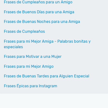
Frases de Cumpleaños para un Amigo
Frases de Buenos Días para una Amiga
Frases de Buenas Noches para una Amiga
Frases de Cumpleaños
Frases para mi Mejor Amiga - Palabras bonitas y
especiales
Frases para Motivar a una Mujer
Frases para mi Mejor Amigo
Frases de Buenas Tardes para Alguien Especial
Frases Épicas para Instagram