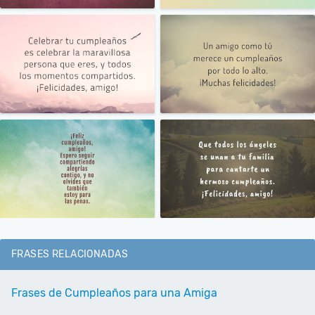
FRASES RELACIONADAS
Frases de Cumpleaños para una Amiga