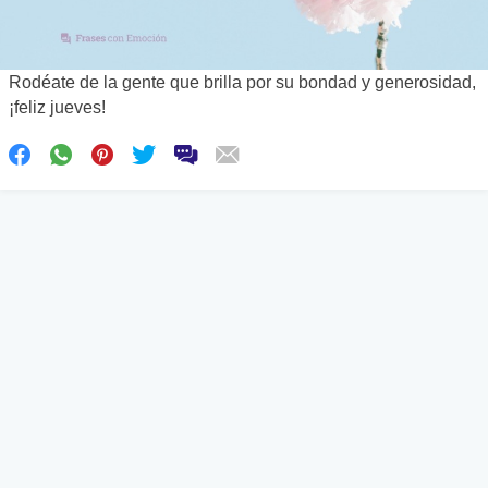
Rodéate de la gente que brilla por su bondad y generosidad,
¡feliz jueves!