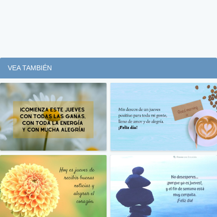
VEA TAMBIÉN