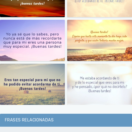
FRASES RELACIONADAS