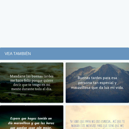
VEA TAMBIÉN