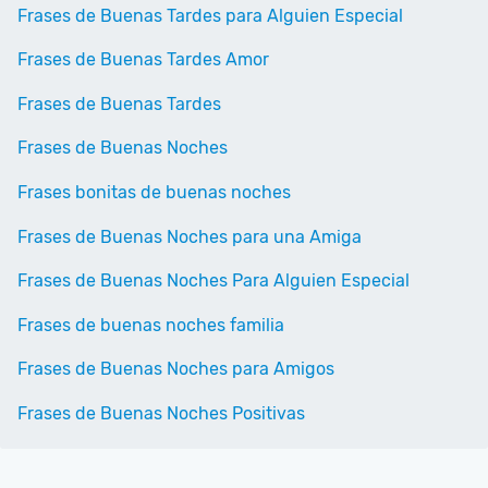
Frases de Buenas Tardes para Alguien Especial
Frases de Buenas Tardes Amor
Frases de Buenas Tardes
Frases de Buenas Noches
Frases bonitas de buenas noches
Frases de Buenas Noches para una Amiga
Frases de Buenas Noches Para Alguien Especial
Frases de buenas noches familia
Frases de Buenas Noches para Amigos
Frases de Buenas Noches Positivas