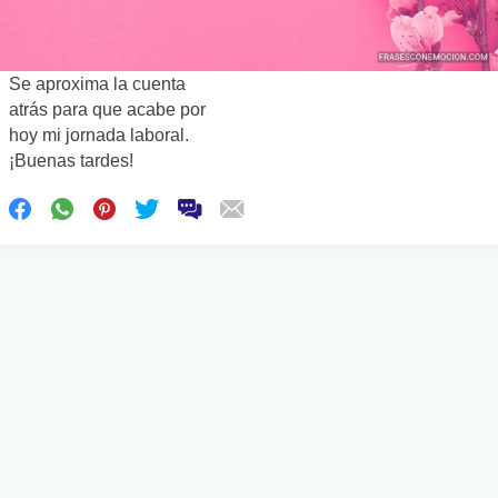
Se aproxima la cuenta
atrás para que acabe por
hoy mi jornada laboral.
¡Buenas tardes!