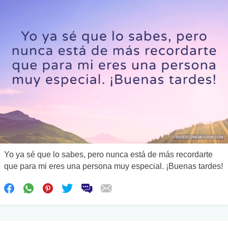
Yo ya sé que lo sabes, pero nunca está de más recordarte
que para mi eres una persona muy especial. ¡Buenas tardes!