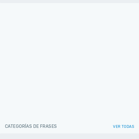
CATEGORÍAS DE FRASES
VER TODAS