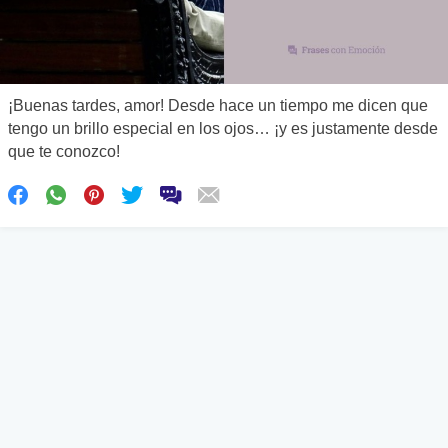
¡Buenas tardes, amor! Desde hace un tiempo me dicen que
tengo un brillo especial en los ojos… ¡y es justamente desde
que te conozco!