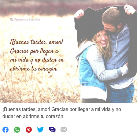
¡Buenas tardes, amor! Gracias por llegar a mi vida y no
dudar en abrirme tu corazón.