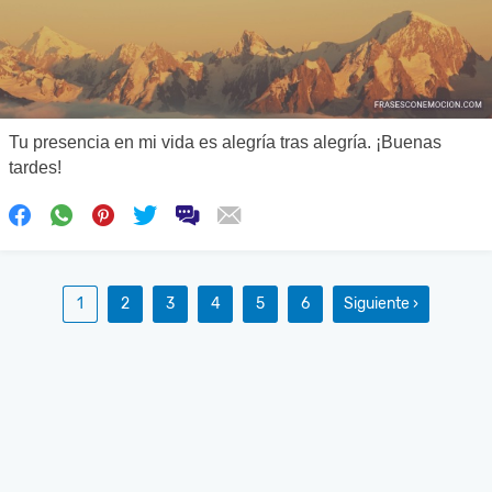
Tu presencia en mi vida es alegría tras alegría. ¡Buenas
tardes!
1
2
3
4
5
6
Siguiente ›