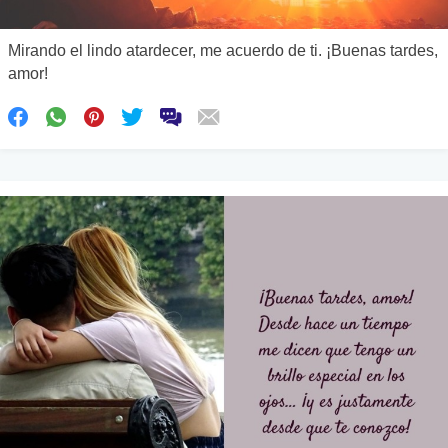
Mirando el lindo atardecer, me acuerdo de ti. ¡Buenas tardes,
amor!