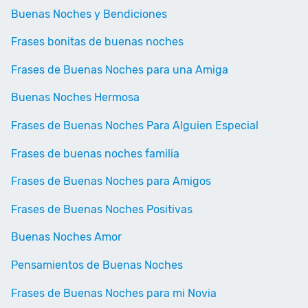
Buenas Noches y Bendiciones
Frases bonitas de buenas noches
Frases de Buenas Noches para una Amiga
Buenas Noches Hermosa
Frases de Buenas Noches Para Alguien Especial
Frases de buenas noches familia
Frases de Buenas Noches para Amigos
Frases de Buenas Noches Positivas
Buenas Noches Amor
Pensamientos de Buenas Noches
Frases de Buenas Noches para mi Novia