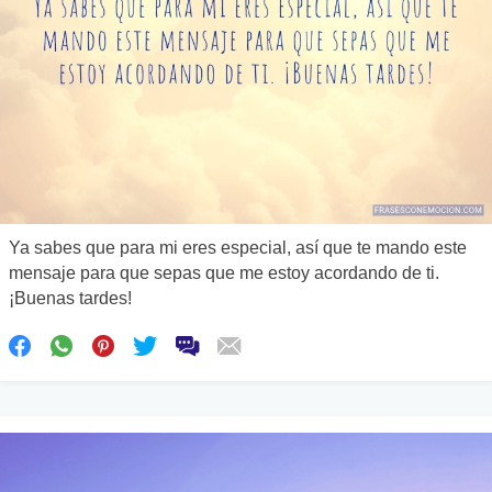
Ya sabes que para mi eres especial, así que te mando este
mensaje para que sepas que me estoy acordando de ti.
¡Buenas tardes!