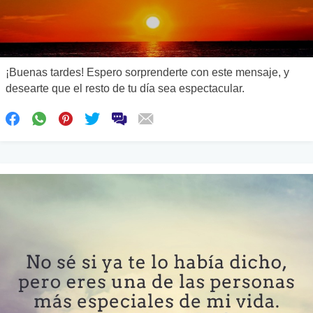
¡Buenas tardes! Espero sorprenderte con este mensaje, y
desearte que el resto de tu día sea espectacular.