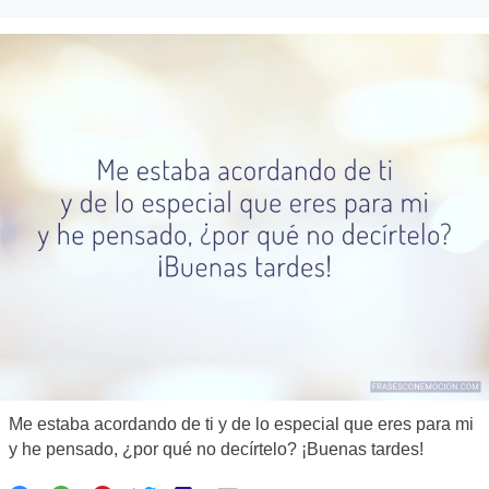
Me estaba acordando de ti y de lo especial que eres para mi
y he pensado, ¿por qué no decírtelo? ¡Buenas tardes!