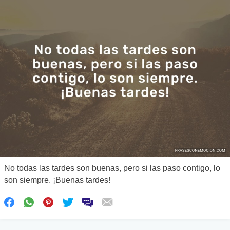
No todas las tardes son buenas, pero si las paso contigo, lo
son siempre. ¡Buenas tardes!