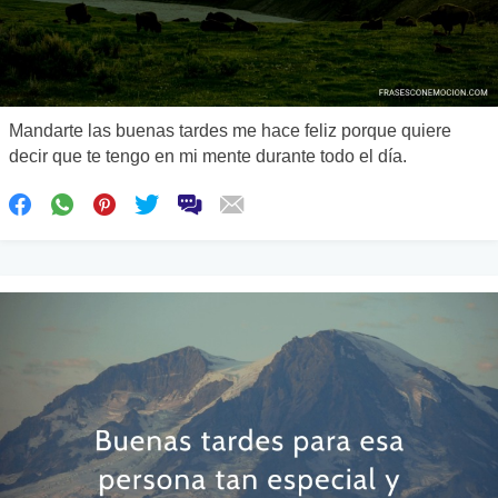
Mandarte las buenas tardes me hace feliz porque quiere
decir que te tengo en mi mente durante todo el día.