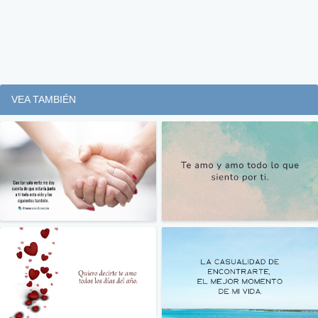
VEA TAMBIÉN