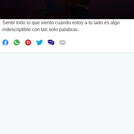
Sentir todo lo que siento cuando estoy a tu lado es algo
indescriptible con tan solo palabras.