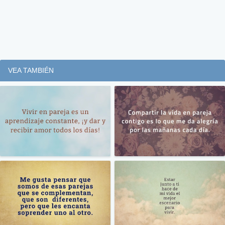
VEA TAMBIÉN