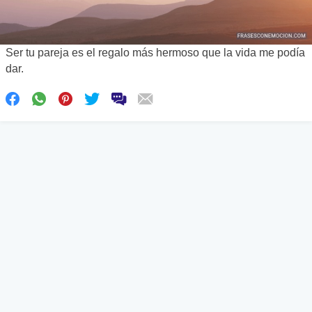
Ser tu pareja es el regalo más hermoso que la vida me podía
dar.