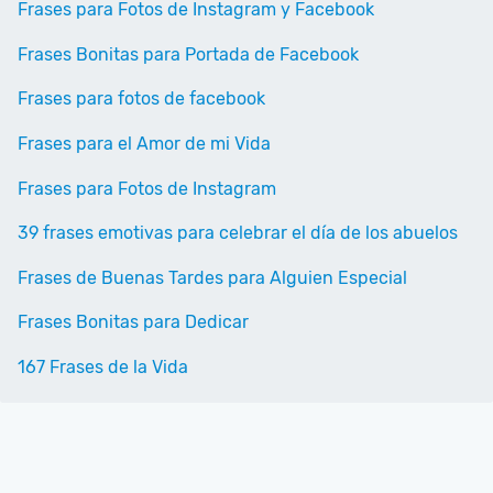
Frases para Fotos de Instagram y Facebook
Frases Bonitas para Portada de Facebook
Frases para fotos de facebook
Frases para el Amor de mi Vida
Frases para Fotos de Instagram
39 frases emotivas para celebrar el día de los abuelos
Frases de Buenas Tardes para Alguien Especial
Frases Bonitas para Dedicar
167 Frases de la Vida