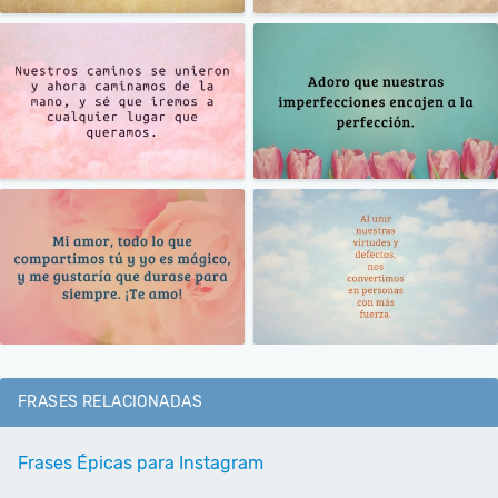
FRASES RELACIONADAS
Frases Épicas para Instagram