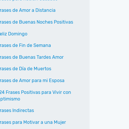
rases de Amor a Distancia
rases de Buenas Noches Positivas
eliz Domingo
rases de Fin de Semana
rases de Buenas Tardes Amor
rases de Día de Muertos
rases de Amor para mi Esposa
24 Frases Positivas para Vivir con
ptimismo
rases Indirectas
rases para Motivar a una Mujer