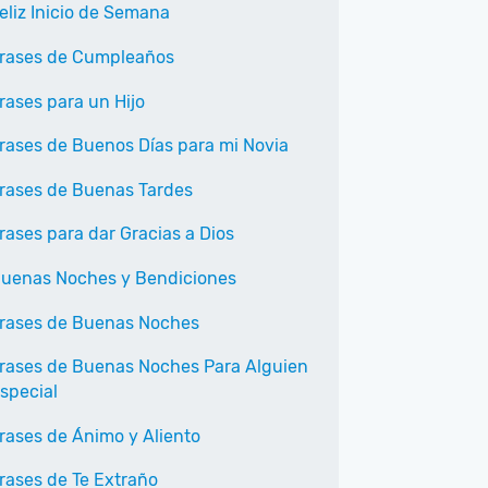
eliz Inicio de Semana
rases de Cumpleaños
rases para un Hijo
rases de Buenos Días para mi Novia
rases de Buenas Tardes
rases para dar Gracias a Dios
uenas Noches y Bendiciones
rases de Buenas Noches
rases de Buenas Noches Para Alguien
special
rases de Ánimo y Aliento
rases de Te Extraño