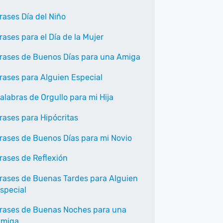
rases Día del Niño
rases para el Día de la Mujer
rases de Buenos Días para una Amiga
rases para Alguien Especial
alabras de Orgullo para mi Hija
rases para Hipócritas
rases de Buenos Días para mi Novio
rases de Reflexión
rases de Buenas Tardes para Alguien
special
rases de Buenas Noches para una
miga