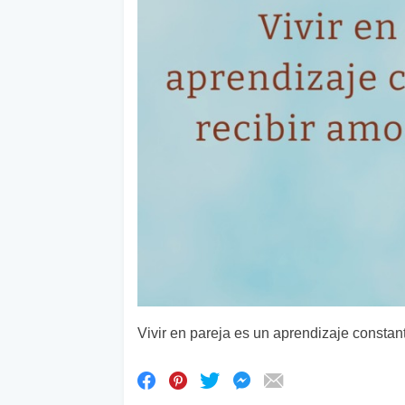
Vivir en pareja es un aprendizaje constante