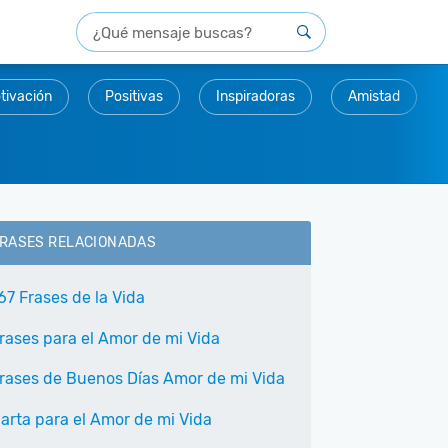
tivación
Positivas
Inspiradoras
Amistad
RASES RELACIONADAS
67 Frases de la Vida
rases para el Amor de mi Vida
rases de Buenos Días Amor de mi Vida
arta para el Amor de mi Vida