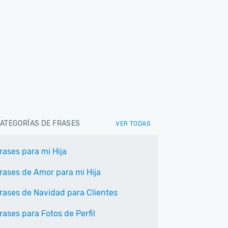
ATEGORÍAS DE FRASES
VER TODAS
rases para mi Hija
rases de Amor para mi Hija
rases de Navidad para Clientes
rases para Fotos de Perfil