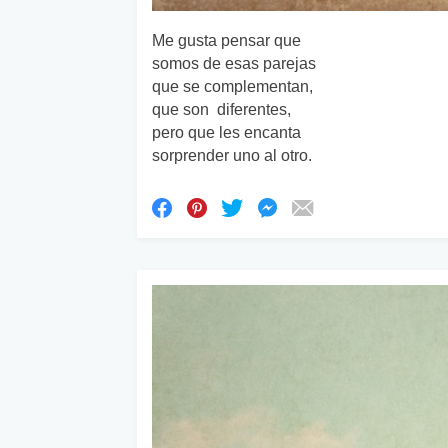
Me gusta pensar que
somos de esas parejas
que se complementan,
que son diferentes,
pero que les encanta
sorprender uno al otro.