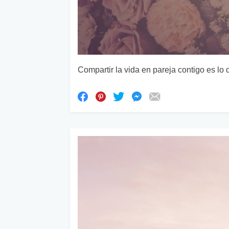
Compartir la vida en pareja contigo es lo