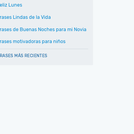
eliz Lunes
rases Lindas de la Vida
rases de Buenas Noches para mi Novia
rases motivadoras para niños
RASES MÁS RECIENTES