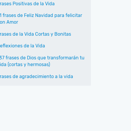
rases Positivas de la Vida
1 frases de Feliz Navidad para felicitar
on Amor
rases de la Vida Cortas y Bonitas
eflexiones de la Vida
37 frases de Dios que transformarán tu
ida (cortas y hermosas)
rases de agradecimiento a la vida