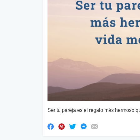
Ser tu pareja es el regalo más hermoso qu