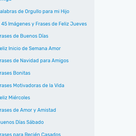
alabras de Orgullo para mi Hijo
 45 Imágenes y Frases de Feliz Jueves
rases de Buenos Días
eliz Inicio de Semana Amor
rases de Navidad para Amigos
rases Bonitas
rases Motivadoras de la Vida
eliz Miércoles
rases de Amor y Amistad
uenos Días Sábado
rases para Recién Casados