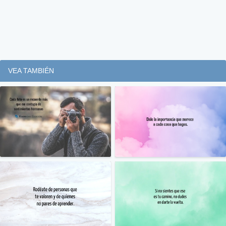
VEA TAMBIÉN