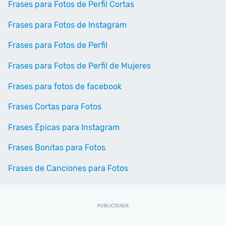
Frases para Fotos de Perfil Cortas
Frases para Fotos de Instagram
Frases para Fotos de Perfil
Frases para Fotos de Perfil de Mujeres
Frases para fotos de facebook
Frases Cortas para Fotos
Frases Épicas para Instagram
Frases Bonitas para Fotos
Frases de Canciones para Fotos