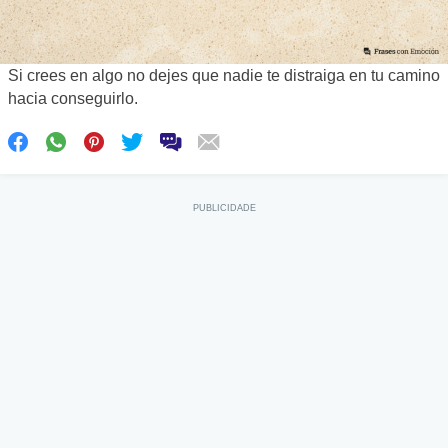
Si crees en algo no dejes que nadie te distraiga en tu camino
hacia conseguirlo.