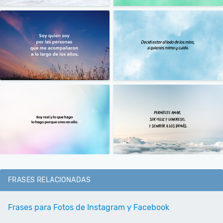
FRASES RELACIONADAS
Frases para Fotos de Instagram y Facebook