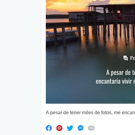
A pesar de tener miles de fotos, me encan