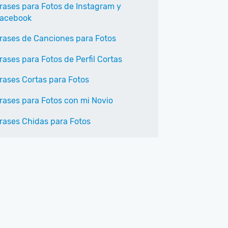
rases para Fotos de Instagram y
acebook
rases de Canciones para Fotos
rases para Fotos de Perfil Cortas
rases Cortas para Fotos
rases para Fotos con mi Novio
rases Chidas para Fotos