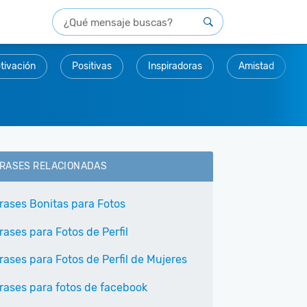
tivación
Positivas
Inspiradoras
Amistad
RASES RELACIONADAS
rases Bonitas para Fotos
rases para Fotos de Perfil
rases para Fotos de Perfil de Mujeres
rases para fotos de facebook