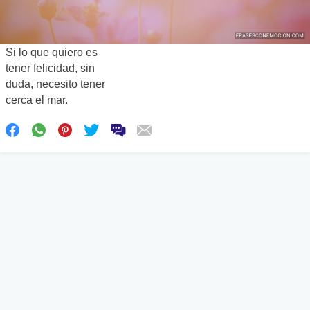
Si lo que quiero es
tener felicidad, sin
duda, necesito tener
cerca el mar.