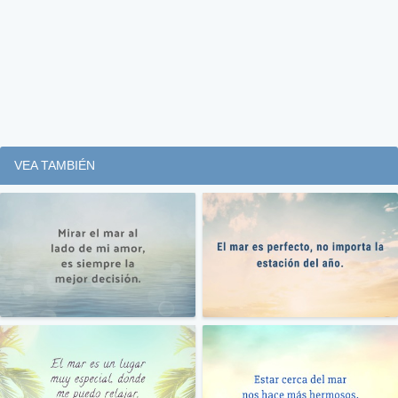
VEA TAMBIÉN