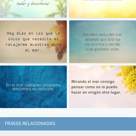
FRASES RELACIONADAS