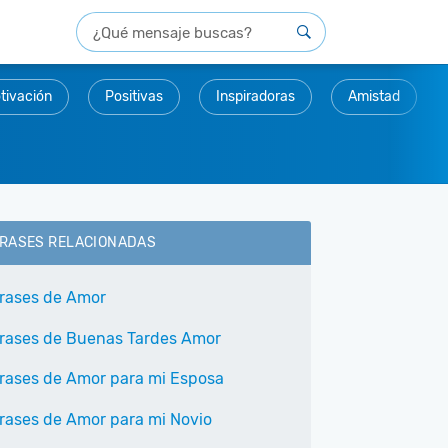
tivación
Positivas
Inspiradoras
Amistad
RASES RELACIONADAS
rases de Amor
rases de Buenas Tardes Amor
rases de Amor para mi Esposa
rases de Amor para mi Novio