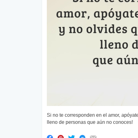
Si no te corresponden en el amor, apóyate
lleno de personas que aún no conoces!