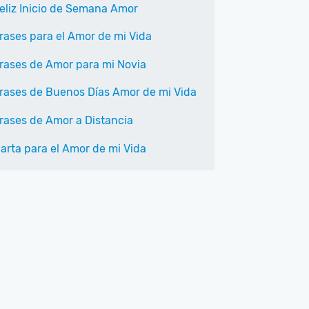
eliz Inicio de Semana Amor
rases para el Amor de mi Vida
rases de Amor para mi Novia
rases de Buenos Días Amor de mi Vida
rases de Amor a Distancia
arta para el Amor de mi Vida