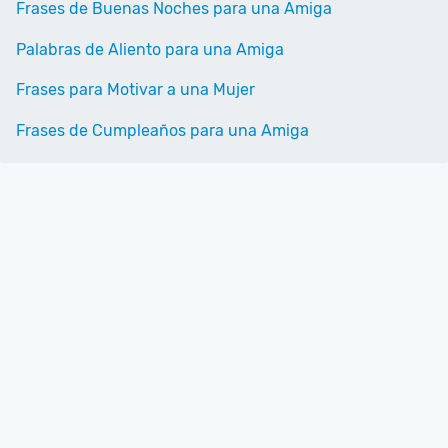
Frases de Buenas Noches para una Amiga
Palabras de Aliento para una Amiga
Frases para Motivar a una Mujer
Frases de Cumpleaños para una Amiga