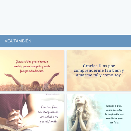
VEA TAMBIÉN