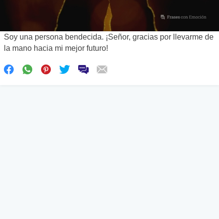
Soy una persona bendecida. ¡Señor, gracias por llevarme de
la mano hacia mi mejor futuro!