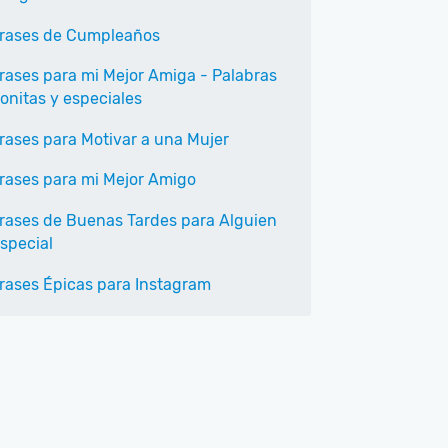
rases de Cumpleaños
rases para mi Mejor Amiga - Palabras
onitas y especiales
rases para Motivar a una Mujer
rases para mi Mejor Amigo
rases de Buenas Tardes para Alguien
special
rases Épicas para Instagram