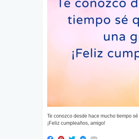
Te conozco desde hace mucho tiempo sé q
¡Feliz cumpleaños, amigo!