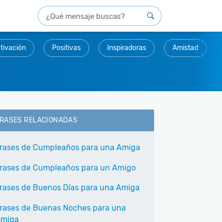
tivación
Positivas
Inspiradoras
Amistad
RASES RELACIONADAS
rases de Cumpleaños para una Amiga
rases de Cumpleaños para un Amigo
rases de Buenos Días para una Amiga
rases de Buenas Noches para una
miga