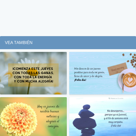
VEA TAMBIÉN