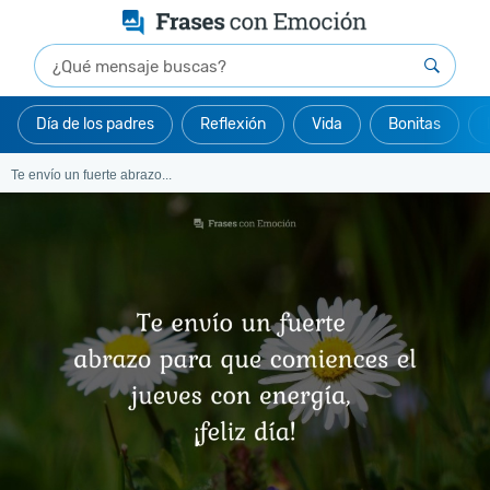
Día de los padres
Reflexión
Vida
Bonitas
Te envío un fuerte abrazo...