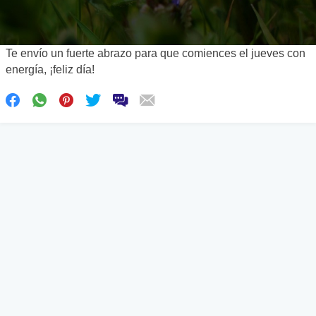
Te envío un fuerte abrazo para que comiences el jueves con
energía, ¡feliz día!