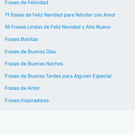
Frases de Felicidad
71 frases de Feliz Navidad para felicitar con Amor
55 Frases Lindas de Feliz Navidad y Año Nuevo
Frases Bonitas
Frases de Buenos Días
Frases de Buenas Noches
Frases de Buenas Tardes para Alguien Especial
Frases de Amor
Frases Inspiradoras