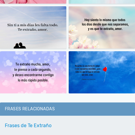
FRASES RELACIONADAS
Frases de Te Extraño