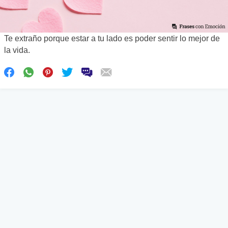
Te extraño porque estar a tu lado es poder sentir lo mejor de
la vida.