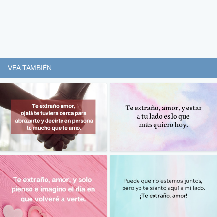
VEA TAMBIÉN